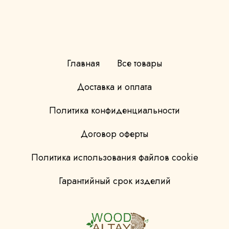
Главная
Все товары
Доставка и оплата
Политика конфиденциальности
Договор оферты
Политика использования файлов cookie
Гарантийный срок изделий