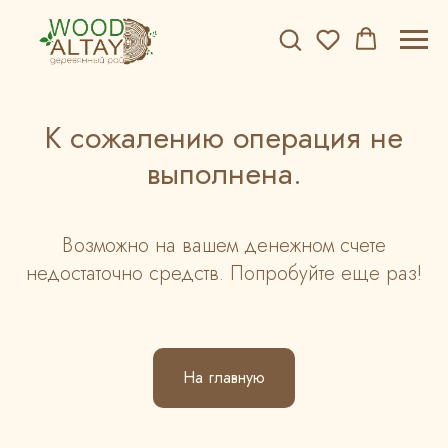
К сожалению операция не
выполнена.
Возможно на вашем денежном счете
недостаточно средств. Попробуйте еще раз!
На главную