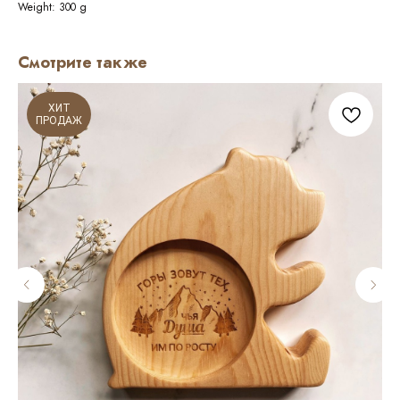
Weight: 300 g
Смотрите также
ХИТ
ПРОДАЖ