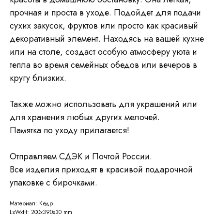
прочная и проста в уходе. Подойдет для подачи
сухих закусок, фруктов или просто как красивый
декоративный элемент. Находясь на вашей кухне
или на столе, создаст особую атмосферу уюта и
тепла во время семейных обедов или вечеров в
кругу близких.
Также можно использовать для украшений или
для хранения любых других мелочей.
Памятка по уходу прилагается!
Отправляем СДЭК и Почтой России.
Все изделия приходят в красивой подарочной
упаковке с бирочками.
Материал: Кедр
LxWxH: 200x390x30 mm