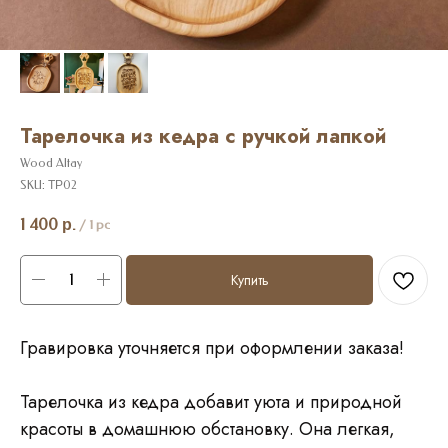
Тарелочка из кедра с ручкой лапкой
Wood Altay
SKU:
ТР02
1 400
р.
/
1 pc
Купить
Гравировка уточняется при оформлении заказа!
Тарелочка из кедра добавит уюта и природной
красоты в домашнюю обстановку. Она легкая,