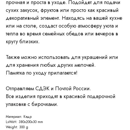
прочная и проста в уходе. Подойдет для подачи
сухих закусок, фруктов или просто как красивый
декоративный элемент. Находясь на вашей кухне
или на столе, создаст особую атмосферу уюта и
тепла во время семейных обедов или вечеров в
кругу близких.
Также можно использовать для украшений или
для хранения любых других мелочей.
Памятка по уходу прилагается!
Отправляем СДЭК и Почтой России.
Все изделия приходят в красивой подарочной
упаковке с бирочками.
Материал: Кедр
LxWxH: 380x200x30 mm
Weight: 300 g