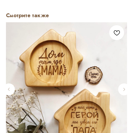
Смотрите также