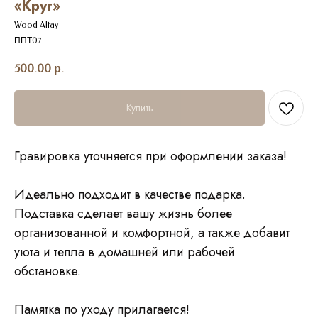
«Круг»
Wood Altay
ППТ07
500.00
р.
Купить
Гравировка уточняется при оформлении заказа!
Идеально подходит в качестве подарка.
Подставка сделает вашу жизнь более
организованной и комфортной, а также добавит
уюта и тепла в домашней или рабочей
обстановке.
Памятка по уходу прилагается!