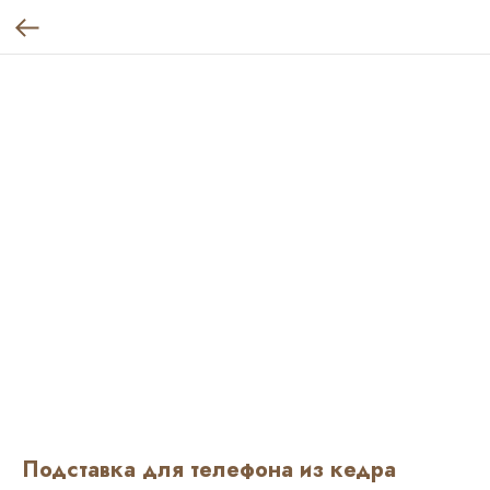
Подставка для телефона из кедра