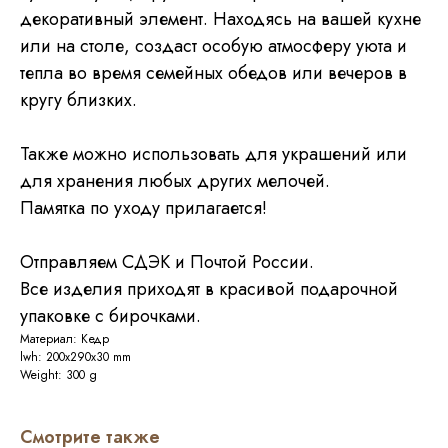
декоративный элемент. Находясь на вашей кухне
или на столе, создаст особую атмосферу уюта и
тепла во время семейных обедов или вечеров в
кругу близких.
Также можно использовать для украшений или
для хранения любых других мелочей.
Памятка по уходу прилагается!
Отправляем СДЭК и Почтой России.
Все изделия приходят в красивой подарочной
упаковке с бирочками.
Материал: Кедр
lwh: 200x290x30 mm
Weight: 300 g
Смотрите также