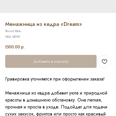
Менажница из кедра «Dream»
Wood Altay
SKU:
МН19
1500.00
р.
Добавить в корзину
Гравировка уточняется при оформлении заказа!
Менажница из кедра добавит уюта и природной
красоты в домашнюю обстановку. Она легкая,
прочная и проста в уходе. Подойдет для подачи
сухих закусок, фруктов или просто как красивый