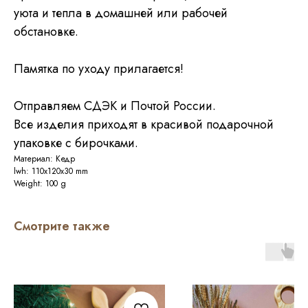
уюта и тепла в домашней или рабочей
обстановке.
Памятка по уходу прилагается!
Отправляем СДЭК и Почтой России.
Все изделия приходят в красивой подарочной
упаковке с бирочками.
Материал: Кедр
lwh: 110x120x30 mm
Weight: 100 g
Смотрите также