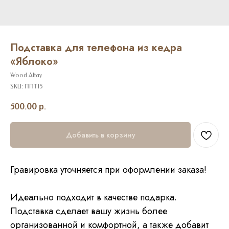
Подставка для телефона из кедра
«Яблоко»
Wood Altay
SKU:
ППТ15
500.00
р.
Добавить в корзину
Гравировка уточняется при оформлении заказа!
Идеально подходит в качестве подарка.
Подставка сделает вашу жизнь более
организованной и комфортной, а также добавит