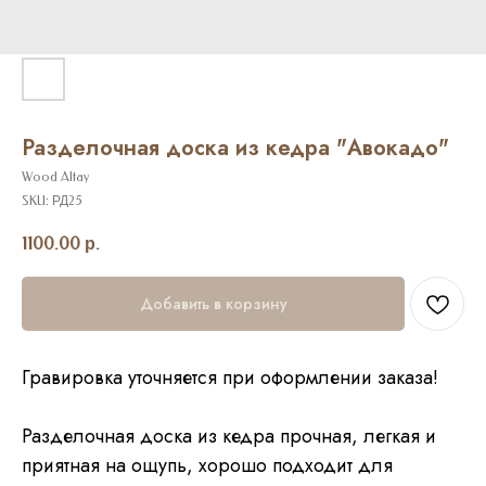
Разделочная доска из кедра "Авокадо"
Wood Altay
SKU:
РД25
1100.00
р.
Добавить в корзину
Гравировка уточняется при оформлении заказа!
Разделочная доска из кедра прочная, легкая и
приятная на ощупь, хорошо подходит для