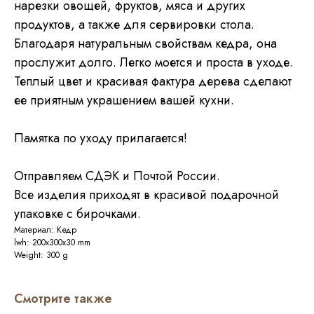
нарезки овощей, фруктов, мяса и других
продуктов, а также для сервировки стола.
Благодаря натуральным свойствам кедра, она
прослужит долго. Легко моется и проста в уходе.
Теплый цвет и красивая фактура дерева сделают
ее приятным украшением вашей кухни.
Памятка по уходу прилагается!
Отправляем СДЭК и Почтой России.
Все изделия приходят в красивой подарочной
упаковке с бирочками.
Материал: Кедр
lwh: 200x300x30 mm
Weight: 300 g
Смотрите также