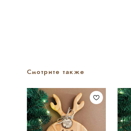
Смотрите также