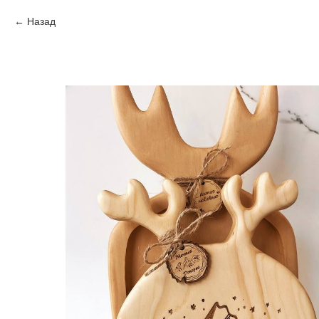
Назад