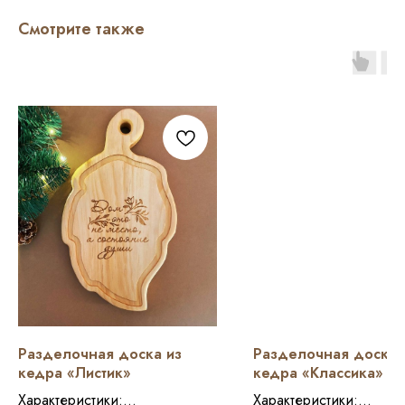
Смотрите также
Разделочная доска из
Разделочная доска 
кедра «Листик»
кедра «Классика»
Характеристики:
Характеристики: