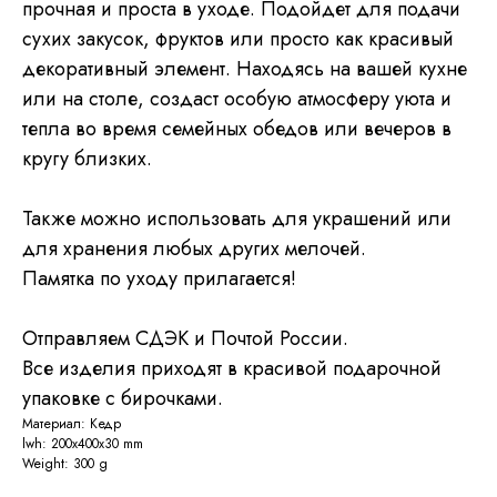
прочная и проста в уходе. Подойдет для подачи
сухих закусок, фруктов или просто как красивый
декоративный элемент. Находясь на вашей кухне
или на столе, создаст особую атмосферу уюта и
тепла во время семейных обедов или вечеров в
кругу близких.
Также можно использовать для украшений или
для хранения любых других мелочей.
Памятка по уходу прилагается!
Отправляем СДЭК и Почтой России.
Все изделия приходят в красивой подарочной
упаковке с бирочками.
Материал: Кедр
lwh: 200x400x30 mm
Weight: 300 g