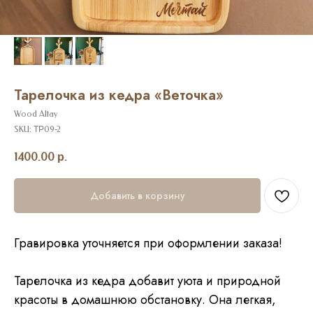
Тарелочка из кедра «Веточка»
Wood Altay
SKU:
ТР09-2
1400.00
р.
Добавить в корзину
Гравировка уточняется при оформлении заказа!
Тарелочка из кедра добавит уюта и природной
красоты в домашнюю обстановку. Она легкая,