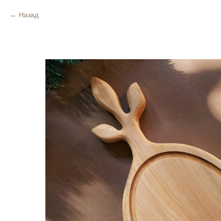
Назад